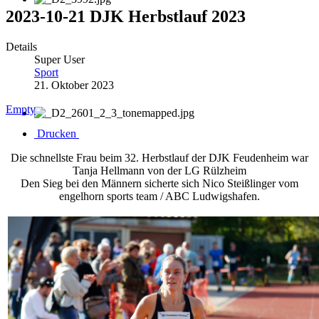
2023-10-21 DJK Herbstlauf 2023
Details
Super User
Sport
21. Oktober 2023
Empty
Drucken
Die schnellste Frau beim 32. Herbstlauf der DJK Feudenheim war
Tanja Hellmann von der LG Rülzheim
Den Sieg bei den Männern sicherte sich Nico Steißlinger vom
engelhorn sports team / ABC Ludwigshafen.