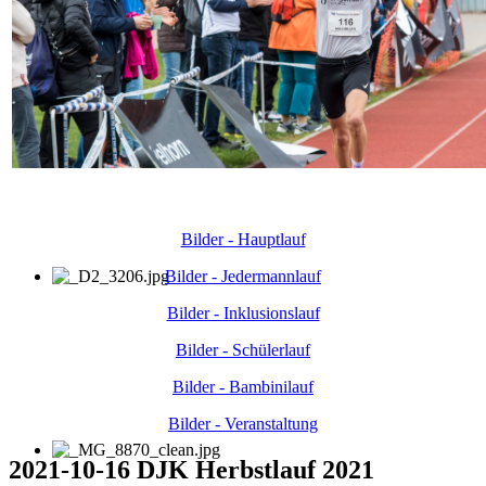
Bilder - Hauptlauf
Bilder - Jedermannlauf
Bilder - Inklusionslauf
Bilder - Schülerlauf
Bilder - Bambinilauf
Bilder - Veranstaltung
2021-10-16 DJK Herbstlauf 2021