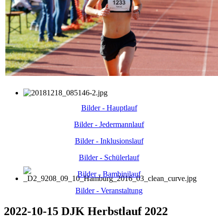
Bilder - Hauptlauf
Bilder - Jedermannlauf
Bilder - Inklusionslauf
Bilder - Schülerlauf
Bilder - Bambinilauf
Bilder - Veranstaltung
2022-10-15 DJK Herbstlauf 2022