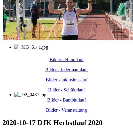
Bilder - Hauptlauf
Bilder - Jedermannlauf
Bilder - Inklusionslauf
Bilder - Schülerlauf
Bilder - Bambinilauf
Bilder - Veranstaltung
2020-10-17 DJK Herbstlauf 2020