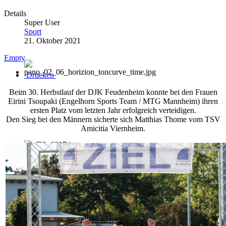
Details
Super User
Sport
21. Oktober 2021
Empty
Drucken
Beim 30. Herbstlauf der DJK Feudenheim konnte bei den Frauen
Eirini Tsoupaki (Engelhorn Sports Team / MTG Mannheim) ihren
ersten Platz vom letzten Jahr erfolgreich verteidigen.
Den Sieg bei den Männern sicherte sich Matthias Thome vom TSV
Amicitia Viernheim.