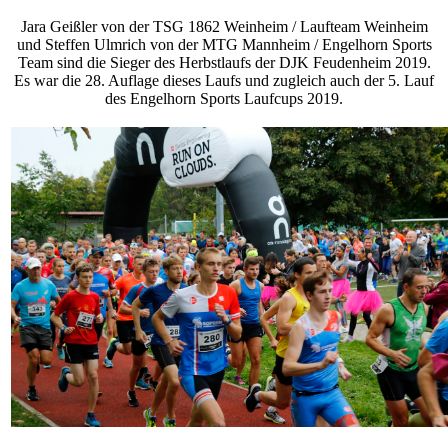
Jara Geißler von der TSG 1862 Weinheim / Laufteam Weinheim
und Steffen Ulmrich von der MTG Mannheim / Engelhorn Sports
Team sind die Sieger des Herbstlaufs der DJK Feudenheim 2019.
Es war die 28. Auflage dieses Laufs und zugleich auch der 5. Lauf
des Engelhorn Sports Laufcups 2019.