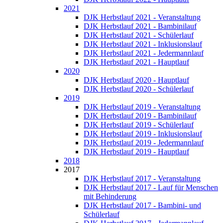
2021
DJK Herbstlauf 2021 - Veranstaltung
DJK Herbstlauf 2021 - Bambinilauf
DJK Herbstlauf 2021 - Schülerlauf
DJK Herbstlauf 2021 - Inklusionslauf
DJK Herbstlauf 2021 - Jedermannlauf
DJK Herbstlauf 2021 - Hauptlauf
2020
DJK Herbstlauf 2020 - Hauptlauf
DJK Herbstlauf 2020 - Schülerlauf
2019
DJK Herbstlauf 2019 - Veranstaltung
DJK Herbstlauf 2019 - Bambinilauf
DJK Herbstlauf 2019 - Schülerlauf
DJK Herbstlauf 2019 - Inklusionslauf
DJK Herbstlauf 2019 - Jedermannlauf
DJK Herbstlauf 2019 - Hauptlauf
2018
2017
DJK Herbstlauf 2017 - Veranstaltung
DJK Herbstlauf 2017 - Lauf für Menschen
mit Behinderung
DJK Herbstlauf 2017 - Bambini- und
Schülerlauf