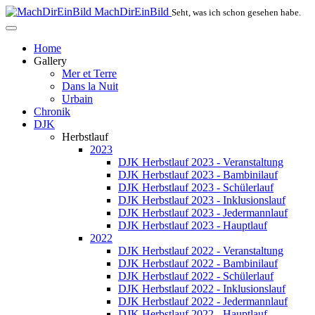
MachDirEinBild
Seht, was ich schon gesehen habe.
Home
Gallery
Mer et Terre
Dans la Nuit
Urbain
Chronik
DJK
Herbstlauf
2023
DJK Herbstlauf 2023 - Veranstaltung
DJK Herbstlauf 2023 - Bambinilauf
DJK Herbstlauf 2023 - Schülerlauf
DJK Herbstlauf 2023 - Inklusionslauf
DJK Herbstlauf 2023 - Jedermannlauf
DJK Herbstlauf 2023 - Hauptlauf
2022
DJK Herbstlauf 2022 - Veranstaltung
DJK Herbstlauf 2022 - Bambinilauf
DJK Herbstlauf 2022 - Schülerlauf
DJK Herbstlauf 2022 - Inklusionslauf
DJK Herbstlauf 2022 - Jedermannlauf
DJK Herbstlauf 2022 - Hauptlauf