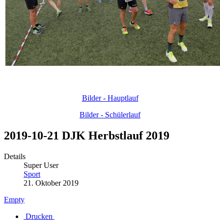
Bilder - Hauptlauf
Bilder - Schülerlauf
2019-10-21 DJK Herbstlauf 2019
Details
Super User
Sport
21. Oktober 2019
Empty
Drucken