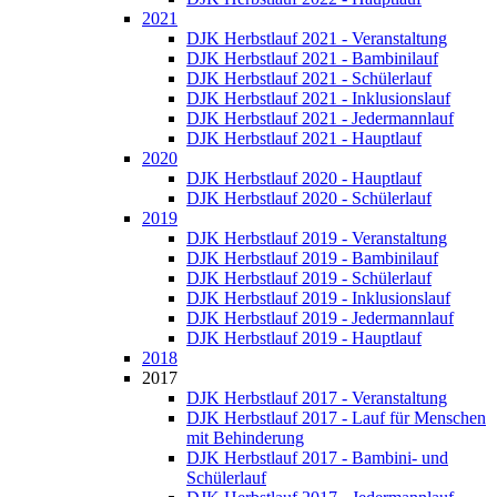
2021
DJK Herbstlauf 2021 - Veranstaltung
DJK Herbstlauf 2021 - Bambinilauf
DJK Herbstlauf 2021 - Schülerlauf
DJK Herbstlauf 2021 - Inklusionslauf
DJK Herbstlauf 2021 - Jedermannlauf
DJK Herbstlauf 2021 - Hauptlauf
2020
DJK Herbstlauf 2020 - Hauptlauf
DJK Herbstlauf 2020 - Schülerlauf
2019
DJK Herbstlauf 2019 - Veranstaltung
DJK Herbstlauf 2019 - Bambinilauf
DJK Herbstlauf 2019 - Schülerlauf
DJK Herbstlauf 2019 - Inklusionslauf
DJK Herbstlauf 2019 - Jedermannlauf
DJK Herbstlauf 2019 - Hauptlauf
2018
2017
DJK Herbstlauf 2017 - Veranstaltung
DJK Herbstlauf 2017 - Lauf für Menschen
mit Behinderung
DJK Herbstlauf 2017 - Bambini- und
Schülerlauf