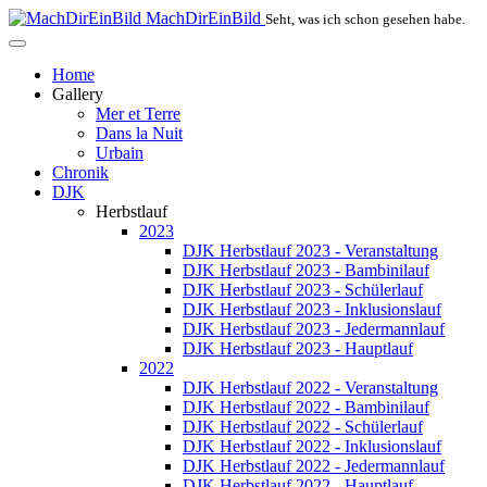
MachDirEinBild
Seht, was ich schon gesehen habe.
Home
Gallery
Mer et Terre
Dans la Nuit
Urbain
Chronik
DJK
Herbstlauf
2023
DJK Herbstlauf 2023 - Veranstaltung
DJK Herbstlauf 2023 - Bambinilauf
DJK Herbstlauf 2023 - Schülerlauf
DJK Herbstlauf 2023 - Inklusionslauf
DJK Herbstlauf 2023 - Jedermannlauf
DJK Herbstlauf 2023 - Hauptlauf
2022
DJK Herbstlauf 2022 - Veranstaltung
DJK Herbstlauf 2022 - Bambinilauf
DJK Herbstlauf 2022 - Schülerlauf
DJK Herbstlauf 2022 - Inklusionslauf
DJK Herbstlauf 2022 - Jedermannlauf
DJK Herbstlauf 2022 - Hauptlauf