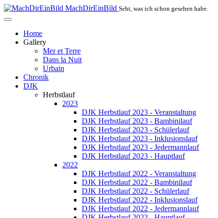
MachDirEinBild
Seht, was ich schon gesehen habe.
Home
Gallery
Mer et Terre
Dans la Nuit
Urbain
Chronik
DJK
Herbstlauf
2023
DJK Herbstlauf 2023 - Veranstaltung
DJK Herbstlauf 2023 - Bambinilauf
DJK Herbstlauf 2023 - Schülerlauf
DJK Herbstlauf 2023 - Inklusionslauf
DJK Herbstlauf 2023 - Jedermannlauf
DJK Herbstlauf 2023 - Hauptlauf
2022
DJK Herbstlauf 2022 - Veranstaltung
DJK Herbstlauf 2022 - Bambinilauf
DJK Herbstlauf 2022 - Schülerlauf
DJK Herbstlauf 2022 - Inklusionslauf
DJK Herbstlauf 2022 - Jedermannlauf
DJK Herbstlauf 2022 - Hauptlauf