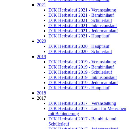
2021
DJK Herbstlauf 2021 - Veranstaltung
DJK Herbstlauf 2021 - Bambinilauf
DJK Herbstlauf 2021 - Schülerlauf
DJK Herbstlauf 2021 - Inklusionslauf
DJK Herbstlauf 2021 - Jedermannlauf
DJK Herbstlauf 2021 - Hauptlauf
2020
DJK Herbstlauf 2020 - Hauptlauf
DJK Herbstlauf 2020 - Schülerlauf
2019
DJK Herbstlauf 2019 - Veranstaltung
DJK Herbstlauf 2019 - Bambinilauf
DJK Herbstlauf 2019 - Schülerlauf
DJK Herbstlauf 2019 - Inklusionslauf
DJK Herbstlauf 2019 - Jedermannlauf
DJK Herbstlauf 2019 - Hauptlauf
2018
2017
DJK Herbstlauf 2017 - Veranstaltung
DJK Herbstlauf 2017 - Lauf für Menschen
mit Behinderung
DJK Herbstlauf 2017 - Bambini- und
Schülerlauf