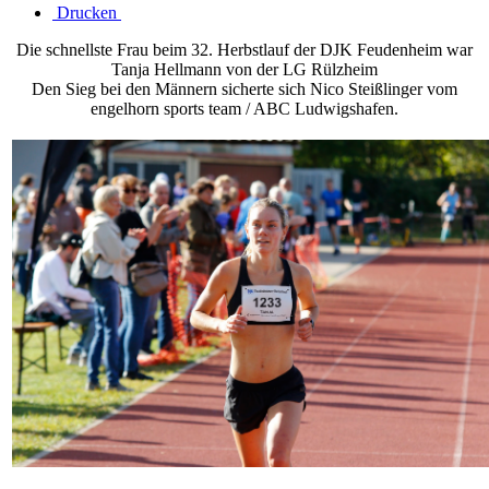
Drucken
Die schnellste Frau beim 32. Herbstlauf der DJK Feudenheim war
Tanja Hellmann von der LG Rülzheim
Den Sieg bei den Männern sicherte sich Nico Steißlinger vom
engelhorn sports team / ABC Ludwigshafen.