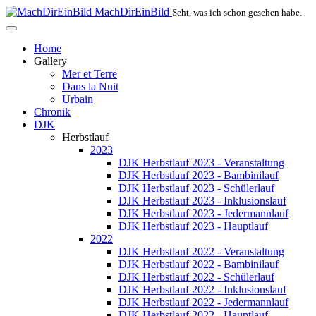
MachDirEinBild
Seht, was ich schon gesehen habe.
Home
Gallery
Mer et Terre
Dans la Nuit
Urbain
Chronik
DJK
Herbstlauf
2023
DJK Herbstlauf 2023 - Veranstaltung
DJK Herbstlauf 2023 - Bambinilauf
DJK Herbstlauf 2023 - Schülerlauf
DJK Herbstlauf 2023 - Inklusionslauf
DJK Herbstlauf 2023 - Jedermannlauf
DJK Herbstlauf 2023 - Hauptlauf
2022
DJK Herbstlauf 2022 - Veranstaltung
DJK Herbstlauf 2022 - Bambinilauf
DJK Herbstlauf 2022 - Schülerlauf
DJK Herbstlauf 2022 - Inklusionslauf
DJK Herbstlauf 2022 - Jedermannlauf
DJK Herbstlauf 2022 - Hauptlauf