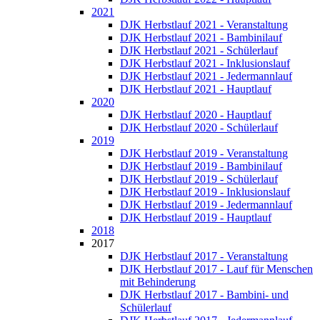
2021
DJK Herbstlauf 2021 - Veranstaltung
DJK Herbstlauf 2021 - Bambinilauf
DJK Herbstlauf 2021 - Schülerlauf
DJK Herbstlauf 2021 - Inklusionslauf
DJK Herbstlauf 2021 - Jedermannlauf
DJK Herbstlauf 2021 - Hauptlauf
2020
DJK Herbstlauf 2020 - Hauptlauf
DJK Herbstlauf 2020 - Schülerlauf
2019
DJK Herbstlauf 2019 - Veranstaltung
DJK Herbstlauf 2019 - Bambinilauf
DJK Herbstlauf 2019 - Schülerlauf
DJK Herbstlauf 2019 - Inklusionslauf
DJK Herbstlauf 2019 - Jedermannlauf
DJK Herbstlauf 2019 - Hauptlauf
2018
2017
DJK Herbstlauf 2017 - Veranstaltung
DJK Herbstlauf 2017 - Lauf für Menschen
mit Behinderung
DJK Herbstlauf 2017 - Bambini- und
Schülerlauf