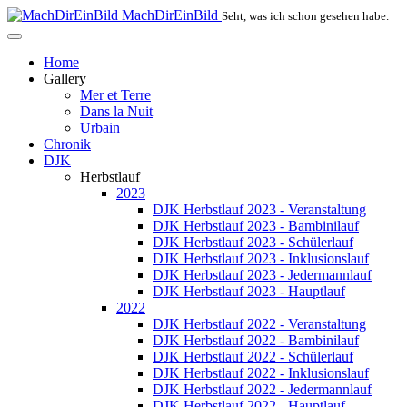
MachDirEinBild
Seht, was ich schon gesehen habe.
Home
Gallery
Mer et Terre
Dans la Nuit
Urbain
Chronik
DJK
Herbstlauf
2023
DJK Herbstlauf 2023 - Veranstaltung
DJK Herbstlauf 2023 - Bambinilauf
DJK Herbstlauf 2023 - Schülerlauf
DJK Herbstlauf 2023 - Inklusionslauf
DJK Herbstlauf 2023 - Jedermannlauf
DJK Herbstlauf 2023 - Hauptlauf
2022
DJK Herbstlauf 2022 - Veranstaltung
DJK Herbstlauf 2022 - Bambinilauf
DJK Herbstlauf 2022 - Schülerlauf
DJK Herbstlauf 2022 - Inklusionslauf
DJK Herbstlauf 2022 - Jedermannlauf
DJK Herbstlauf 2022 - Hauptlauf