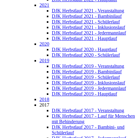
2021
DJK Herbstlauf 2021 - Veranstaltung
DJK Herbstlauf 2021 - Bambinilauf
DJK Herbstlauf 2021 - Schülerlauf
DJK Herbstlauf 2021 - Inklusionslauf
DJK Herbstlauf 2021 - Jedermannlauf
DJK Herbstlauf 2021 - Hauptlauf
2020
DJK Herbstlauf 2020 - Hauptlauf
DJK Herbstlauf 2020 - Schülerlauf
2019
DJK Herbstlauf 2019 - Veranstaltung
DJK Herbstlauf 2019 - Bambinilauf
DJK Herbstlauf 2019 - Schülerlauf
DJK Herbstlauf 2019 - Inklusionslauf
DJK Herbstlauf 2019 - Jedermannlauf
DJK Herbstlauf 2019 - Hauptlauf
2018
2017
DJK Herbstlauf 2017 - Veranstaltung
DJK Herbstlauf 2017 - Lauf für Menschen
mit Behinderung
DJK Herbstlauf 2017 - Bambini- und
Schülerlauf