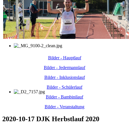
Bilder - Hauptlauf
Bilder - Jedermannlauf
Bilder - Inklusionslauf
Bilder - Schülerlauf
Bilder - Bambinilauf
Bilder - Veranstaltung
2020-10-17 DJK Herbstlauf 2020