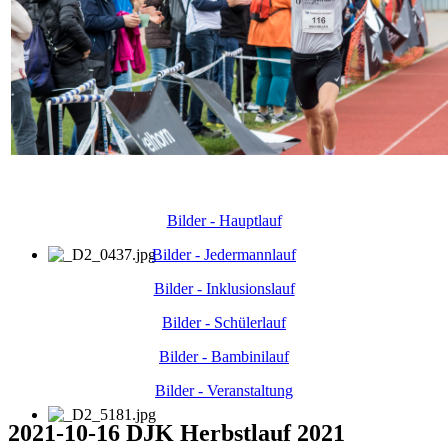
Bilder - Hauptlauf
Bilder - Jedermannlauf
Bilder - Inklusionslauf
Bilder - Schülerlauf
Bilder - Bambinilauf
Bilder - Veranstaltung
2021-10-16 DJK Herbstlauf 2021