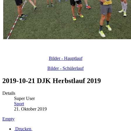
Bilder - Hauptlauf
Bilder - Schülerlauf
2019-10-21 DJK Herbstlauf 2019
Details
Super User
Sport
21. Oktober 2019
Empty
Drucken