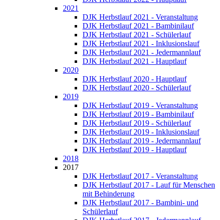
2021
DJK Herbstlauf 2021 - Veranstaltung
DJK Herbstlauf 2021 - Bambinilauf
DJK Herbstlauf 2021 - Schülerlauf
DJK Herbstlauf 2021 - Inklusionslauf
DJK Herbstlauf 2021 - Jedermannlauf
DJK Herbstlauf 2021 - Hauptlauf
2020
DJK Herbstlauf 2020 - Hauptlauf
DJK Herbstlauf 2020 - Schülerlauf
2019
DJK Herbstlauf 2019 - Veranstaltung
DJK Herbstlauf 2019 - Bambinilauf
DJK Herbstlauf 2019 - Schülerlauf
DJK Herbstlauf 2019 - Inklusionslauf
DJK Herbstlauf 2019 - Jedermannlauf
DJK Herbstlauf 2019 - Hauptlauf
2018
2017
DJK Herbstlauf 2017 - Veranstaltung
DJK Herbstlauf 2017 - Lauf für Menschen
mit Behinderung
DJK Herbstlauf 2017 - Bambini- und
Schülerlauf