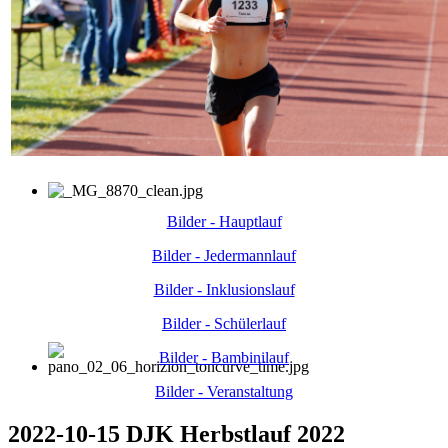
Bilder - Hauptlauf
Bilder - Jedermannlauf
Bilder - Inklusionslauf
Bilder - Schülerlauf
Bilder - Bambinilauf
Bilder - Veranstaltung
2022-10-15 DJK Herbstlauf 2022