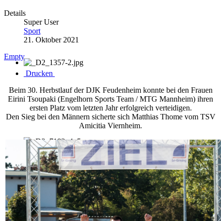
Details
Super User
Sport
21. Oktober 2021
Empty
Drucken
Beim 30. Herbstlauf der DJK Feudenheim konnte bei den Frauen
Eirini Tsoupaki (Engelhorn Sports Team / MTG Mannheim) ihren
ersten Platz vom letzten Jahr erfolgreich verteidigen.
Den Sieg bei den Männern sicherte sich Matthias Thome vom TSV
Amicitia Viernheim.