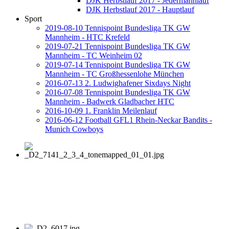
DJK Herbstlauf 2017 - Jedermannlauf
DJK Herbstlauf 2017 - Hauptlauf
Sport
2019-08-10 Tennispoint Bundesliga TK GW
Mannheim - HTC Krefeld
2019-07-21 Tennispoint Bundesliga TK GW
Mannheim - TC Weinheim 02
2019-07-14 Tennispoint Bundesliga TK GW
Mannheim - TC Großhessenlohe München
2016-07-13 2. Ludwighafener Sixdays Night
2016-07-08 Tennispoint Bundesliga TK GW
Mannheim - Badwerk Gladbacher HTC
2016-10-09 1. Franklin Meilenlauf
2016-06-12 Football GFL1 Rhein-Neckar Bandits -
Munich Cowboys