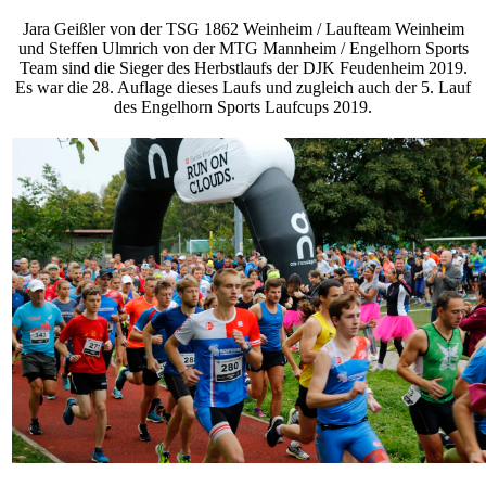
Jara Geißler von der TSG 1862 Weinheim / Laufteam Weinheim
und Steffen Ulmrich von der MTG Mannheim / Engelhorn Sports
Team sind die Sieger des Herbstlaufs der DJK Feudenheim 2019.
Es war die 28. Auflage dieses Laufs und zugleich auch der 5. Lauf
des Engelhorn Sports Laufcups 2019.