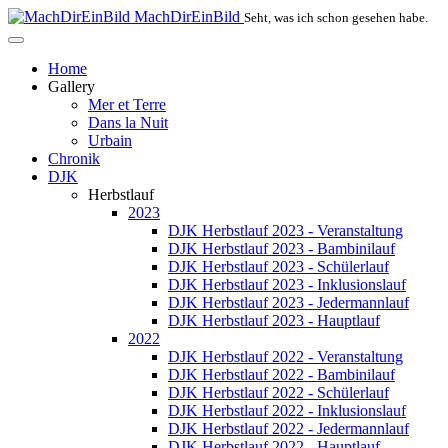
MachDirEinBild
Seht, was ich schon gesehen habe.
Home
Gallery
Mer et Terre
Dans la Nuit
Urbain
Chronik
DJK
Herbstlauf
2023
DJK Herbstlauf 2023 - Veranstaltung
DJK Herbstlauf 2023 - Bambinilauf
DJK Herbstlauf 2023 - Schülerlauf
DJK Herbstlauf 2023 - Inklusionslauf
DJK Herbstlauf 2023 - Jedermannlauf
DJK Herbstlauf 2023 - Hauptlauf
2022
DJK Herbstlauf 2022 - Veranstaltung
DJK Herbstlauf 2022 - Bambinilauf
DJK Herbstlauf 2022 - Schülerlauf
DJK Herbstlauf 2022 - Inklusionslauf
DJK Herbstlauf 2022 - Jedermannlauf
DJK Herbstlauf 2022 - Hauptlauf